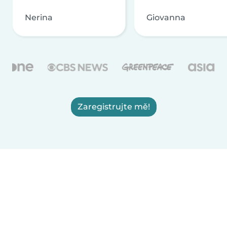
Nerina
Giovanna
Zaregistrujte mě!