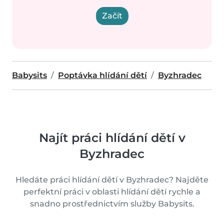
Začít
Babysits
Poptávka hlídání dětí
Byzhradec
Najít práci hlídání dětí v
Byzhradec
Hledáte práci hlídání dětí v Byzhradec? Najděte
perfektní práci v oblasti hlídání dětí rychle a
snadno prostřednictvím služby Babysits.