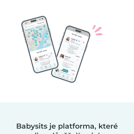
Babysits je platforma, které