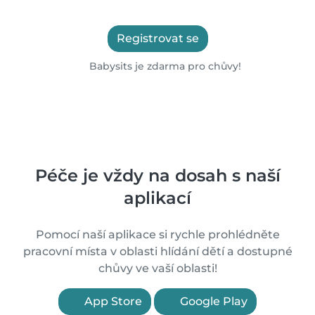
Registrovat se
Babysits je zdarma pro chůvy!
Péče je vždy na dosah s naší
aplikací
Pomocí naší aplikace si rychle prohlédněte
pracovní místa v oblasti hlídání dětí a dostupné
chůvy ve vaší oblasti!
App Store
Google Play