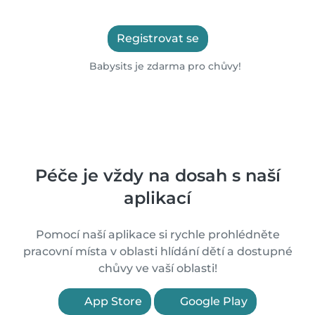
Registrovat se
Babysits je zdarma pro chůvy!
Péče je vždy na dosah s naší
aplikací
Pomocí naší aplikace si rychle prohlédněte
pracovní místa v oblasti hlídání dětí a dostupné
chůvy ve vaší oblasti!
App Store
Google Play