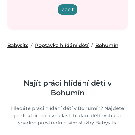
Začít
Babysits
Poptávka hlídání dětí
Bohumín
Najít práci hlídání dětí v
Bohumín
Hledáte práci hlídání dětí v Bohumín? Najděte
perfektní práci v oblasti hlídání dětí rychle a
snadno prostřednictvím služby Babysits.