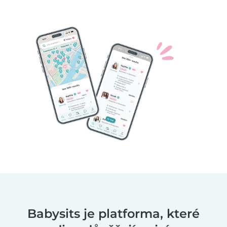
Babysits je platforma, které