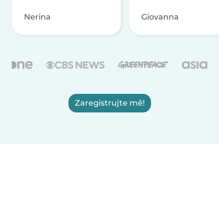
Nerina
Giovanna
Zaregistrujte mě!