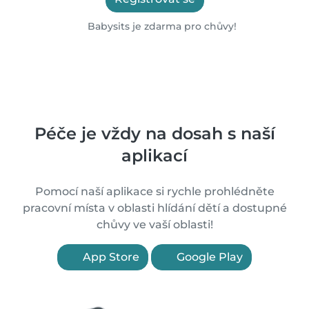
Babysits je zdarma pro chůvy!
Péče je vždy na dosah s naší
aplikací
Pomocí naší aplikace si rychle prohlédněte
pracovní místa v oblasti hlídání dětí a dostupné
chůvy ve vaší oblasti!
App Store
Google Play