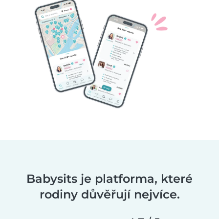
Babysits je platforma, které
rodiny důvěřují nejvíce.