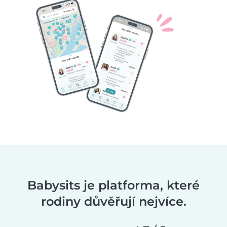
Babysits je platforma, které
rodiny důvěřují nejvíce.