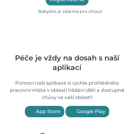
Babysits je zdarma pro chůvy!
Péče je vždy na dosah s naší
aplikací
Pomocí naší aplikace si rychle prohlédněte
pracovní místa v oblasti hlídání dětí a dostupné
chůvy ve vaší oblasti!
App Store
Google Play