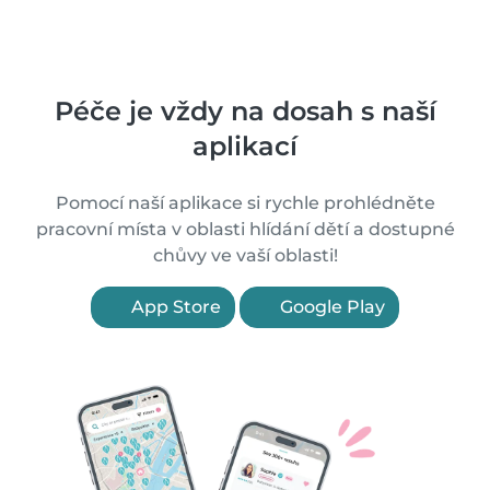
Péče je vždy na dosah s naší
aplikací
Pomocí naší aplikace si rychle prohlédněte
pracovní místa v oblasti hlídání dětí a dostupné
chůvy ve vaší oblasti!
App Store
Google Play