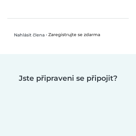
•
Zaregistrujte se zdarma
Nahlásit člena
Jste připraveni se připojit?