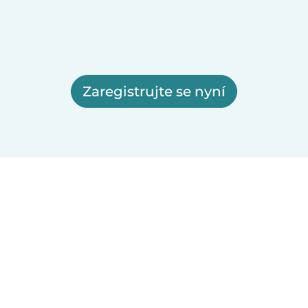
Zaregistrujte se nyní