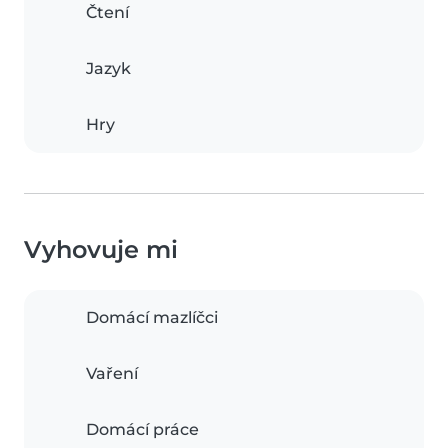
Čtení
Jazyk
Hry
Vyhovuje mi
Domácí mazlíčci
Vaření
Domácí práce