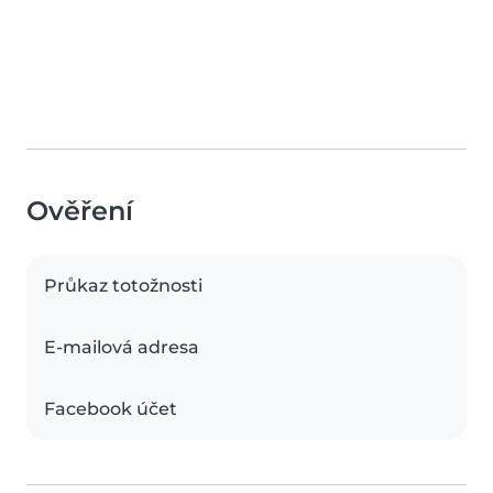
Ověření
Průkaz totožnosti
E-mailová adresa
Facebook účet