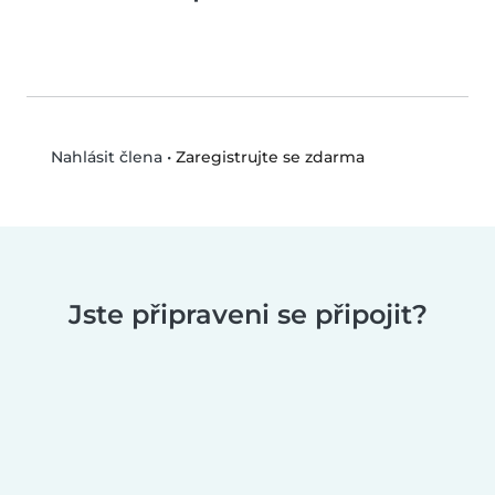
•
Zaregistrujte se zdarma
Nahlásit člena
Jste připraveni se připojit?