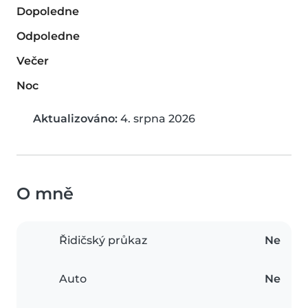
Dopoledne
Odpoledne
Večer
Noc
Aktualizováno:
4. srpna 2026
O mně
Řidičský průkaz
Ne
Auto
Ne