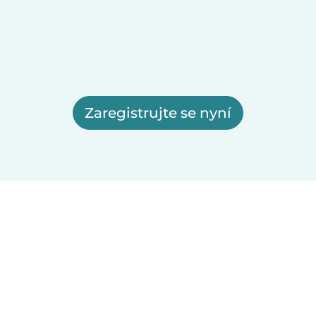
Zaregistrujte se nyní