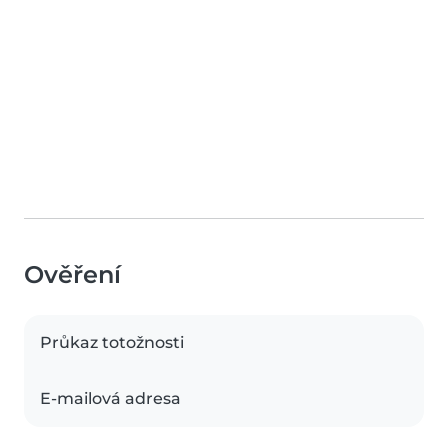
Ověření
Průkaz totožnosti
E-mailová adresa