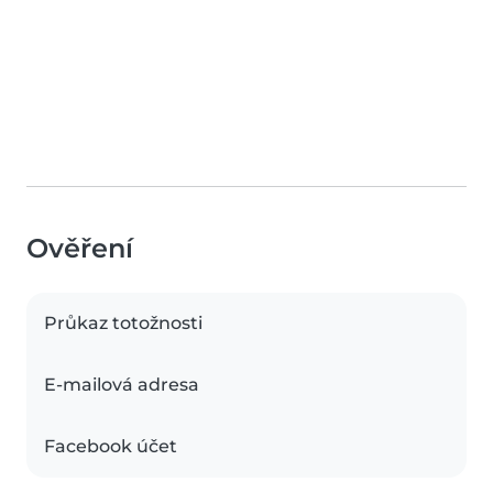
Ověření
Průkaz totožnosti
E-mailová adresa
Facebook účet