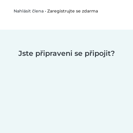
•
Zaregistrujte se zdarma
Nahlásit člena
Jste připraveni se připojit?