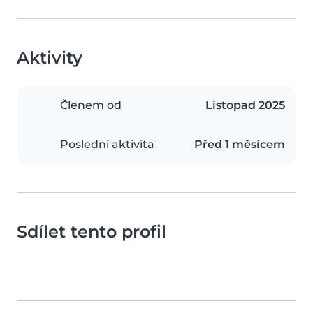
Aktivity
Členem od
Listopad 2025
Poslední aktivita
Před 1 měsícem
Sdílet tento profil