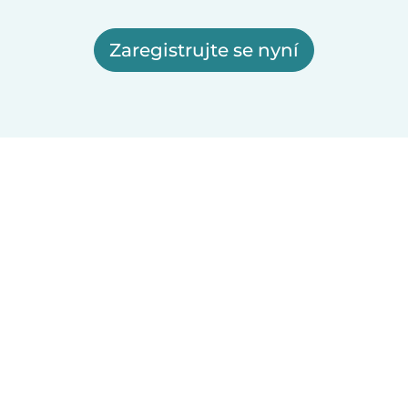
Zaregistrujte se nyní