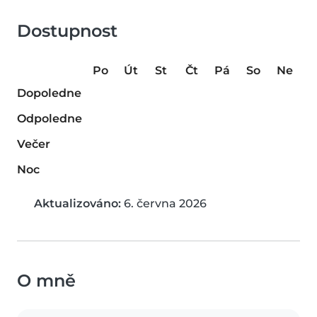
Dostupnost
Po
Út
St
Čt
Pá
So
Ne
Dopoledne
Odpoledne
Večer
Noc
Aktualizováno:
6. června 2026
O mně