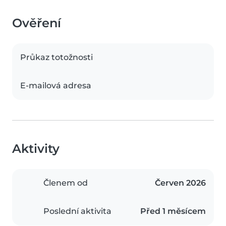
Ověření
Průkaz totožnosti
E-mailová adresa
Aktivity
Členem od
Červen 2026
Poslední aktivita
Před 1 měsícem