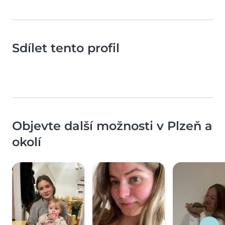
Sdílet tento profil
Objevte další možnosti v Plzeň a
okolí