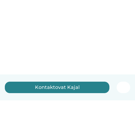
Kontaktovat Kajal