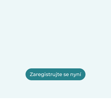
Zaregistrujte se nyní