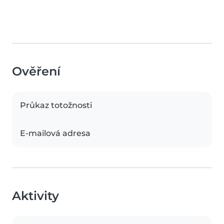
Ověření
Průkaz totožnosti
E-mailová adresa
Aktivity