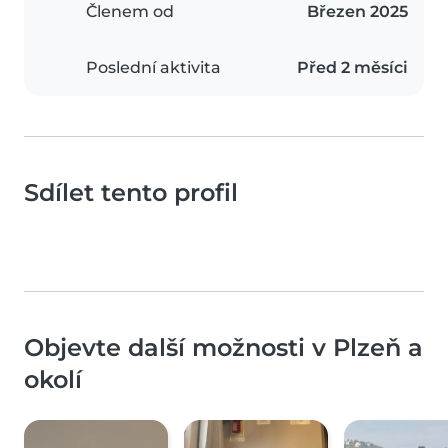
Členem od
Březen 2025
Poslední aktivita
Před 2 měsíci
Sdílet tento profil
Objevte další možnosti v Plzeň a
okolí