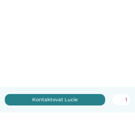
Kontaktovat Lucie
1