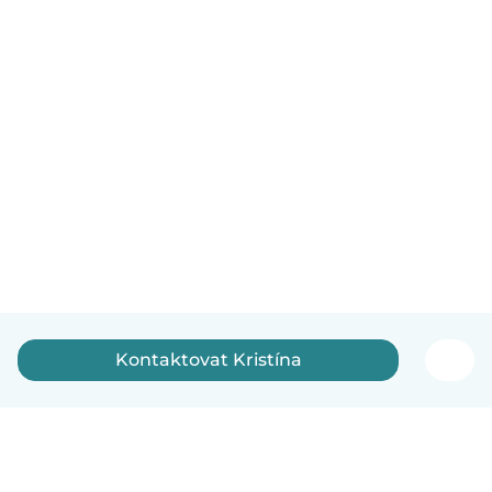
Kontaktovat Kristína