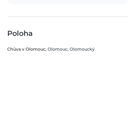
Poloha
Chůva v Olomouc
, Olomouc, Olomoucký