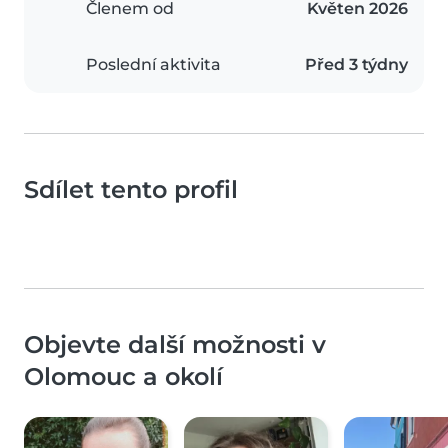
Členem od
Květen 2026
Poslední aktivita
Před 3 týdny
Sdílet tento profil
Objevte další možnosti v
Olomouc a okolí