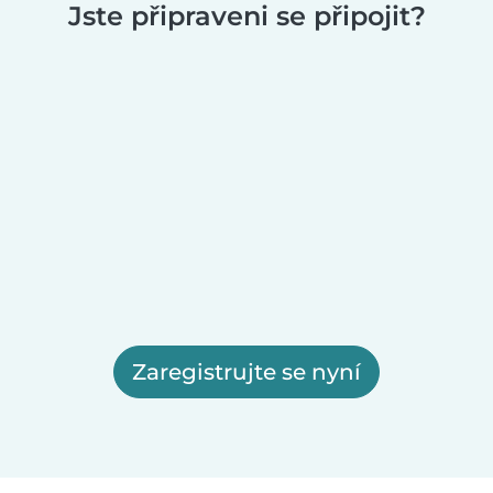
Jste připraveni se připojit?
Zaregistrujte se nyní