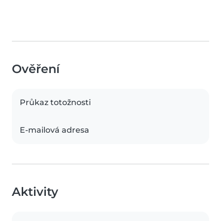
Ověření
Průkaz totožnosti
E-mailová adresa
Aktivity