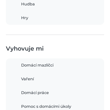
Hudba
Hry
Vyhovuje mi
Domácí mazlíčci
Vaření
Domácí práce
Pomoc s domácími úkoly