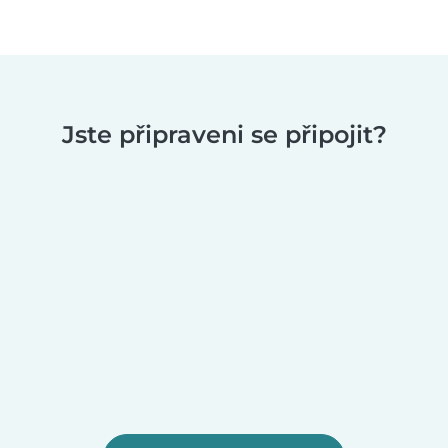
Jste připraveni se připojit?