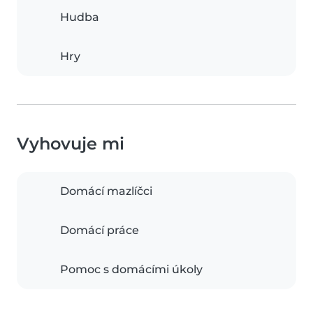
Hudba
Hry
Vyhovuje mi
Domácí mazlíčci
Domácí práce
Pomoc s domácími úkoly