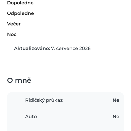
Dopoledne
Odpoledne
Večer
Noc
Aktualizováno:
7. července 2026
O mně
Řidičský průkaz
Ne
Auto
Ne