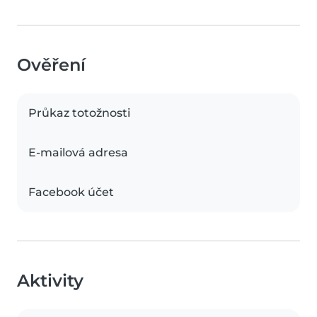
Ověření
Průkaz totožnosti
E-mailová adresa
Facebook účet
Aktivity