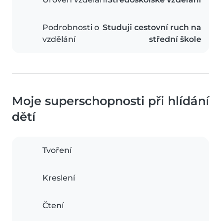
Podrobnosti o
Studuji cestovní ruch na
vzdělání
střední škole
Moje superschopnosti při hlídání
dětí
Tvoření
Kreslení
Čtení