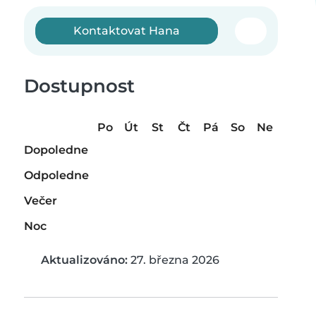
Kontaktovat Hana
Dostupnost
Po
Út
St
Čt
Pá
So
Ne
Dopoledne
Odpoledne
Večer
Noc
Aktualizováno:
27. března 2026