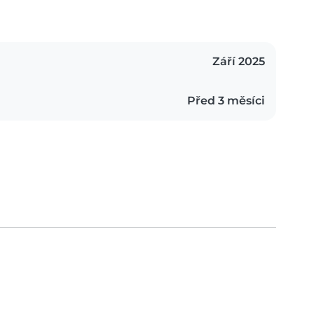
Září 2025
Před 3 měsíci