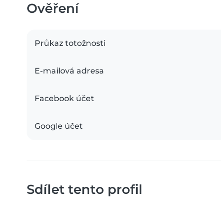
Ověření
Průkaz totožnosti
E-mailová adresa
Facebook účet
Google účet
Sdílet tento profil