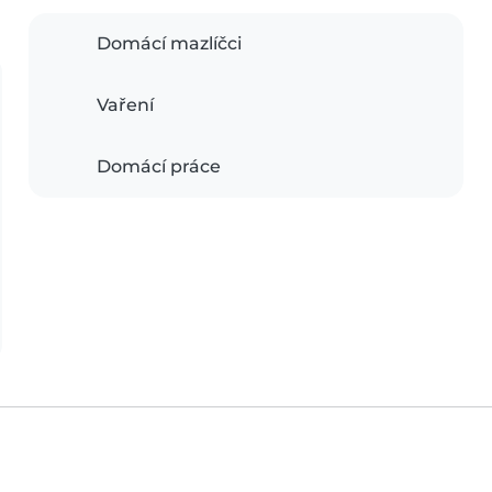
Domácí mazlíčci
Vaření
Domácí práce