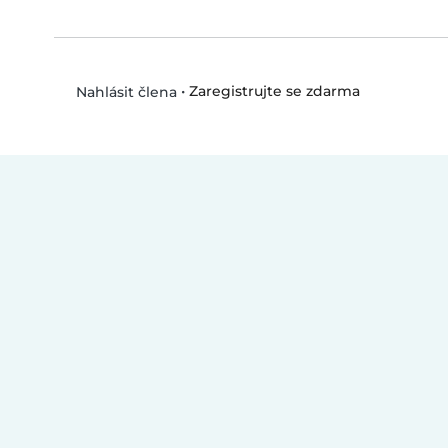
•
Zaregistrujte se zdarma
Nahlásit člena