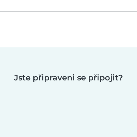
Jste připraveni se připojit?