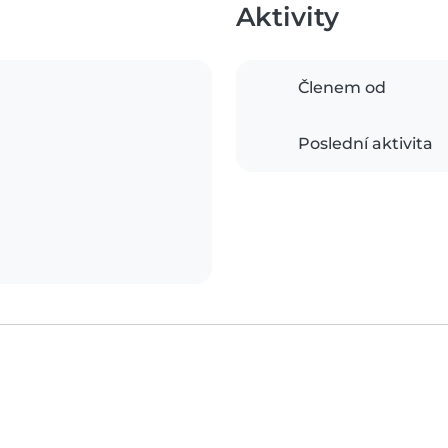
Aktivity
Členem od
Poslední aktivita