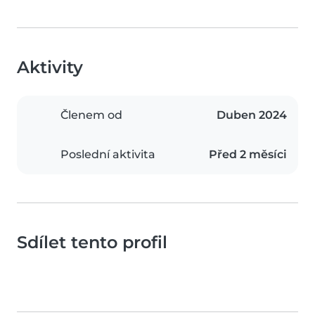
Aktivity
Členem od
Duben 2024
Poslední aktivita
Před 2 měsíci
Sdílet tento profil