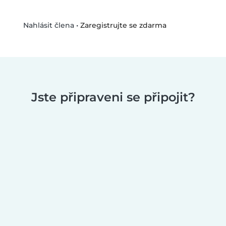
•
Zaregistrujte se zdarma
Nahlásit člena
Jste připraveni se připojit?