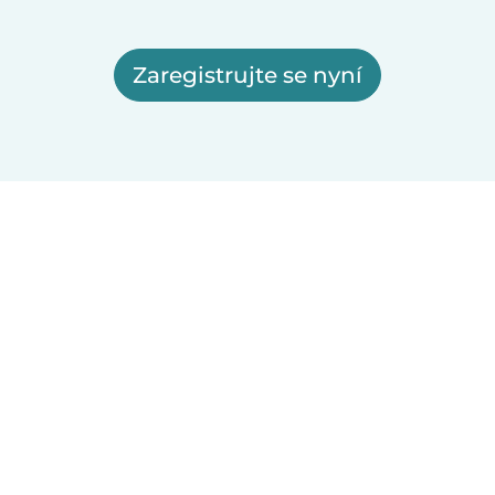
Zaregistrujte se nyní