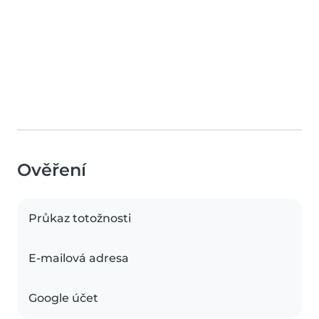
Ověření
Průkaz totožnosti
E-mailová adresa
Google účet