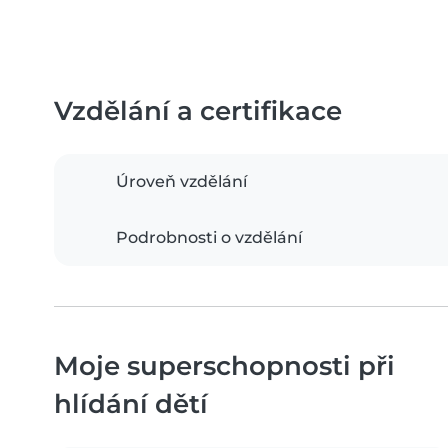
Vzdělání a certifikace
Úroveň vzdělání
Podrobnosti o vzdělání
Moje superschopnosti při
hlídání dětí