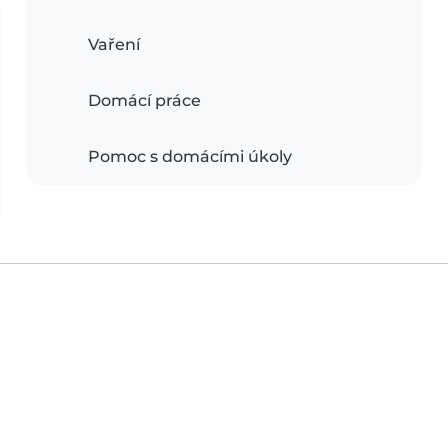
Vaření
Domácí práce
Pomoc s domácími úkoly