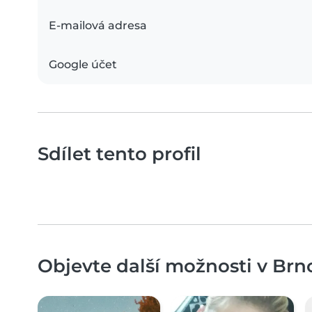
E-mailová adresa
Google účet
Sdílet tento profil
Objevte další možnosti v Brno