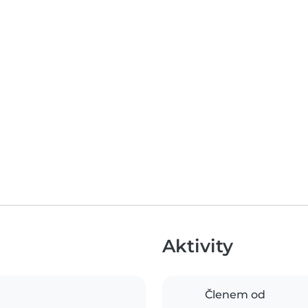
Aktivity
Členem od