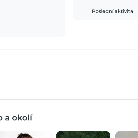
Poslední aktivita
 a okolí