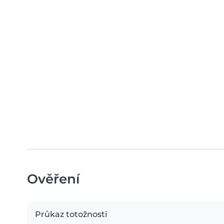
Ověření
Průkaz totožnosti