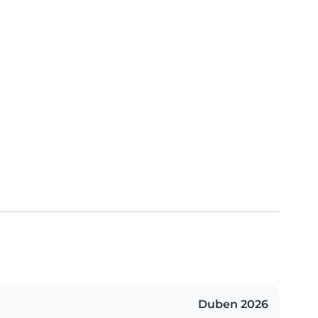
Duben 2026