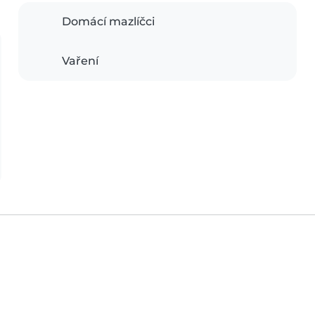
Domácí mazlíčci
Vaření