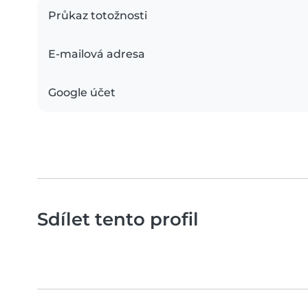
Průkaz totožnosti
E-mailová adresa
Google účet
Sdílet tento profil