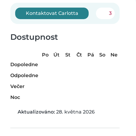
Kontaktovat Carlotta
3
Dostupnost
Po
Út
St
Čt
Pá
So
Ne
Dopoledne
Odpoledne
Večer
Noc
Aktualizováno:
28. května 2026