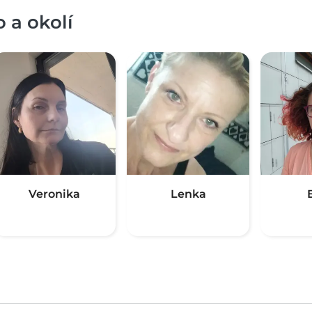
 a okolí
Veronika
Lenka