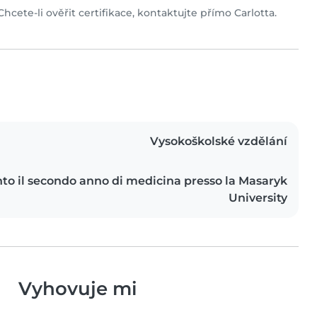
Chcete-li ověřit certifikace, kontaktujte přímo Carlotta.
Vysokoškolské vzdělání
to il secondo anno di medicina presso la Masaryk
University
Vyhovuje mi