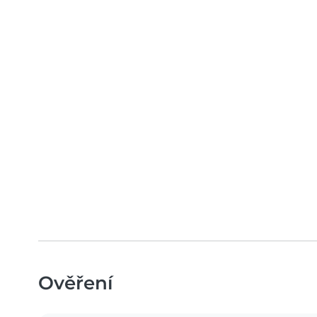
Ověření