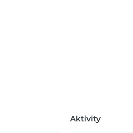
Aktivity