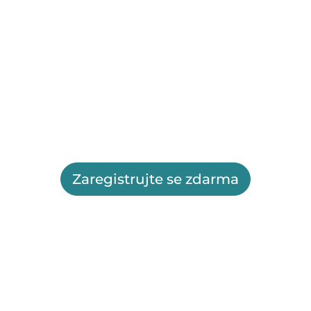
Zaregistrujte se zdarma