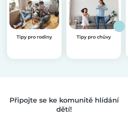
Tipy pro rodiny
Tipy pro chůvy
Připojte se ke komunitě hlídání
dětí!