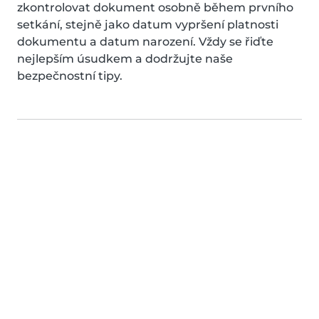
zkontrolovat dokument osobně během prvního
setkání, stejně jako datum vypršení platnosti
dokumentu a datum narození. Vždy se řiďte
nejlepším úsudkem a dodržujte naše
bezpečnostní tipy.