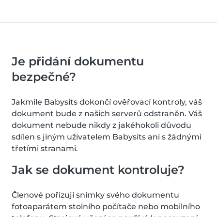
Je přidání dokumentu
bezpečné?
Jakmile Babysits dokončí ověřovací kontroly, váš
dokument bude z našich serverů odstraněn. Váš
dokument nebude nikdy z jakéhokoli důvodu
sdílen s jiným uživatelem Babysits ani s žádnými
třetími stranami.
Jak se dokument kontroluje?
Členové pořizují snímky svého dokumentu
fotoaparátem stolního počítače nebo mobilního