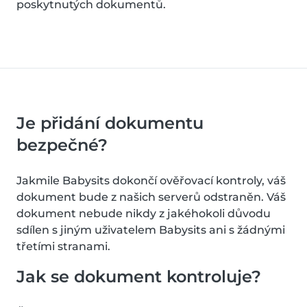
poskytnutých dokumentů.
Je přidání dokumentu
bezpečné?
Jakmile Babysits dokončí ověřovací kontroly, váš
dokument bude z našich serverů odstraněn. Váš
dokument nebude nikdy z jakéhokoli důvodu
sdílen s jiným uživatelem Babysits ani s žádnými
třetími stranami.
Jak se dokument kontroluje?