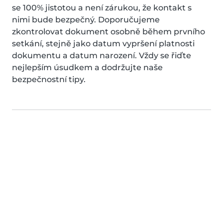
se 100% jistotou a není zárukou, že kontakt s
nimi bude bezpečný. Doporučujeme
zkontrolovat dokument osobně během prvního
setkání, stejně jako datum vypršení platnosti
dokumentu a datum narození. Vždy se řiďte
nejlepším úsudkem a dodržujte naše
bezpečnostní tipy.